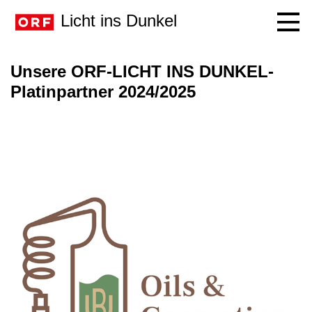
Licht ins Dunkel
Navig
Unsere ORF-LICHT INS DUNKEL-
Platinpartner 2024/2025