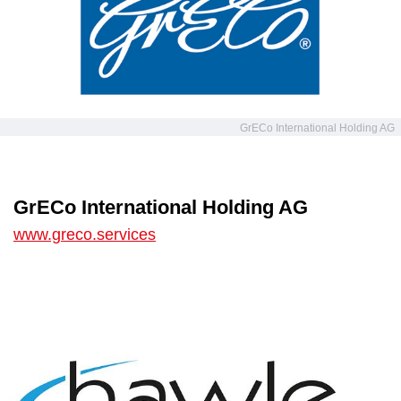
GrECo International Holding AG
GrECo International Holding AG
www.greco.services