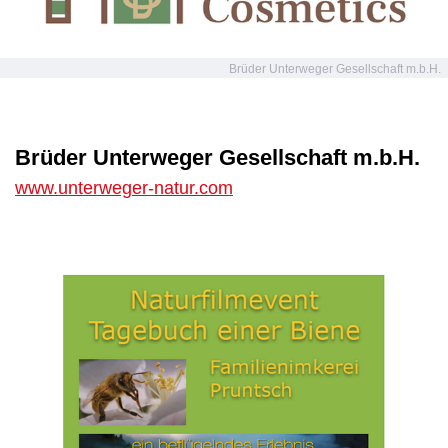
Brüder Unterweger Gesellschaft m.b.H.
Brüder Unterweger Gesellschaft m.b.H.
www.unterweger-natur.com