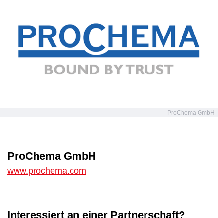
ProChema GmbH
ProChema GmbH
www.prochema.com
Interessiert an einer Partnerschaft?