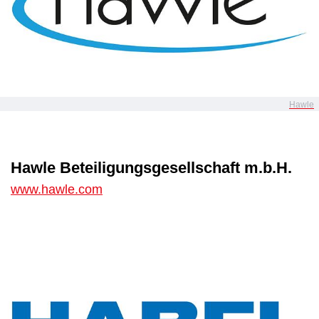
Hawle
Hawle Beteiligungsgesellschaft m.b.H.
www.hawle.com