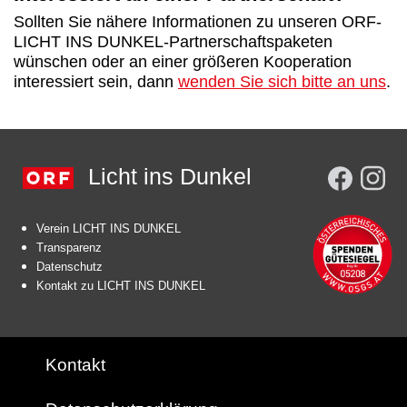
Sollten Sie nähere Informationen zu unseren ORF-
LICHT INS DUNKEL-Partnerschaftspaketen
wünschen oder an einer größeren Kooperation
interessiert sein, dann
wenden Sie sich bitte an uns
.
Licht ins Dunkel
Verein LICHT INS DUNKEL
Transparenz
Datenschutz
Kontakt zu LICHT INS DUNKEL
Kontakt