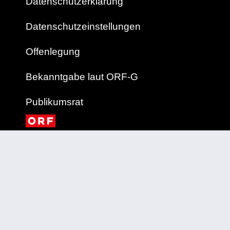
Datenschutzerklärung
Datenschutzeinstellungen
Offenlegung
Bekanntgabe laut ORF-G
Publikumsrat